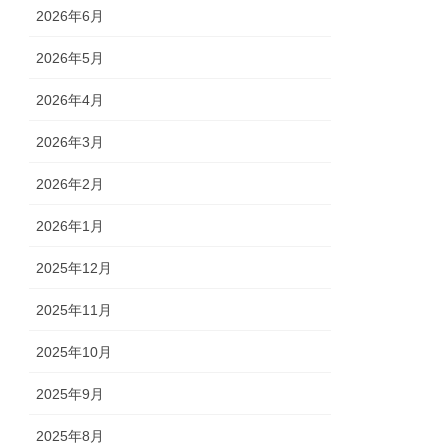
2026年6月
2026年5月
2026年4月
2026年3月
2026年2月
2026年1月
2025年12月
2025年11月
2025年10月
2025年9月
2025年8月