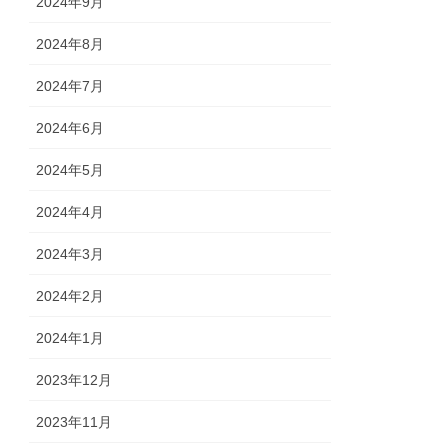
2024年9月
2024年8月
2024年7月
2024年6月
2024年5月
2024年4月
2024年3月
2024年2月
2024年1月
2023年12月
2023年11月