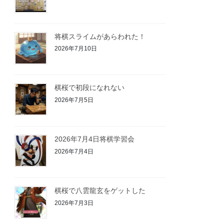
将棋スライムがあらわれた！
2026年7月10日
棋桜で初段になれない
2026年7月5日
2026年7月4日将棋学習会
2026年7月4日
棋桜で八雲龍玄をゲットした
2026年7月3日