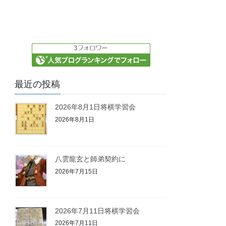
最近の投稿
2026年8月1日将棋学習会
2026年8月1日
八雲龍玄と師弟契約に
2026年7月15日
2026年7月11日将棋学習会
2026年7月11日