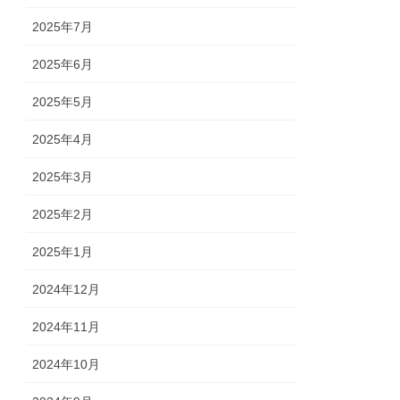
2025年7月
2025年6月
2025年5月
2025年4月
2025年3月
2025年2月
2025年1月
2024年12月
2024年11月
2024年10月