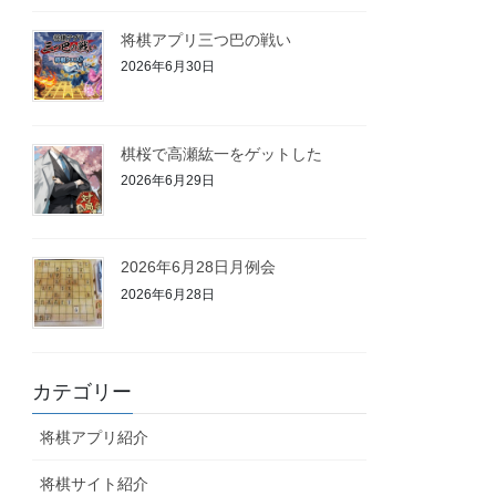
将棋アプリ三つ巴の戦い
2026年6月30日
棋桜で高瀬紘一をゲットした
2026年6月29日
2026年6月28日月例会
2026年6月28日
カテゴリー
将棋アプリ紹介
将棋サイト紹介