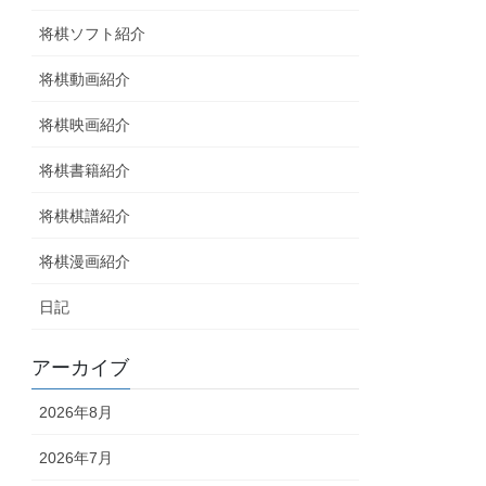
将棋ソフト紹介
将棋動画紹介
将棋映画紹介
将棋書籍紹介
将棋棋譜紹介
将棋漫画紹介
日記
アーカイブ
2026年8月
2026年7月