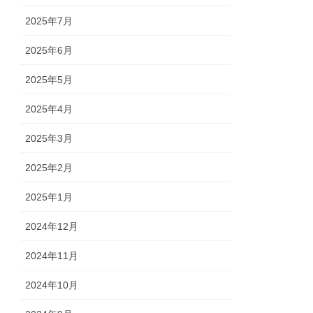
2025年7月
2025年6月
2025年5月
2025年4月
2025年3月
2025年2月
2025年1月
2024年12月
2024年11月
2024年10月