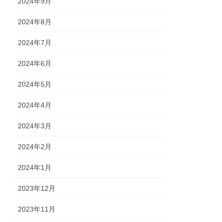
2024年9月
2024年8月
2024年7月
2024年6月
2024年5月
2024年4月
2024年3月
2024年2月
2024年1月
2023年12月
2023年11月