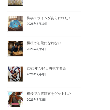
将棋スライムがあらわれた！
2026年7月10日
棋桜で初段になれない
2026年7月5日
2026年7月4日将棋学習会
2026年7月4日
棋桜で八雲龍玄をゲットした
2026年7月3日