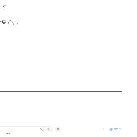
ます。
ク集です。