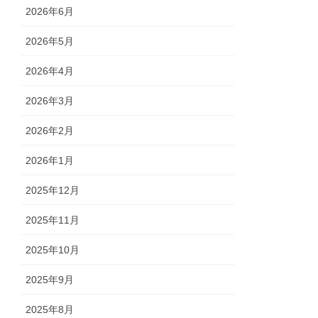
2026年6月
2026年5月
2026年4月
2026年3月
2026年2月
2026年1月
2025年12月
2025年11月
2025年10月
2025年9月
2025年8月