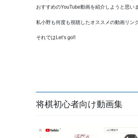
おすすめのYouTube動画を紹介しようと思い
私小野も何度も視聴したオススメの動画リン
それではLet’s go!!
将棋初心者向け動画集