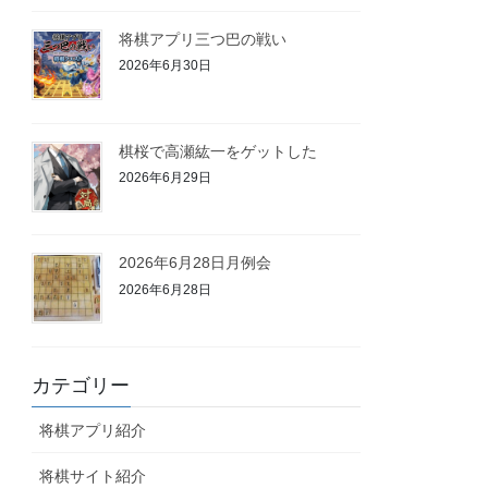
将棋アプリ三つ巴の戦い
2026年6月30日
棋桜で高瀬紘一をゲットした
2026年6月29日
2026年6月28日月例会
2026年6月28日
カテゴリー
将棋アプリ紹介
将棋サイト紹介