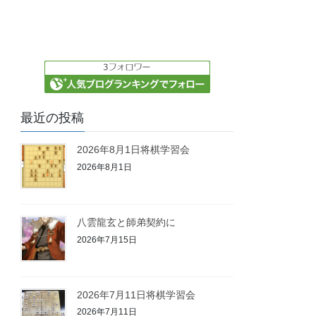
最近の投稿
2026年8月1日将棋学習会
2026年8月1日
八雲龍玄と師弟契約に
2026年7月15日
2026年7月11日将棋学習会
2026年7月11日