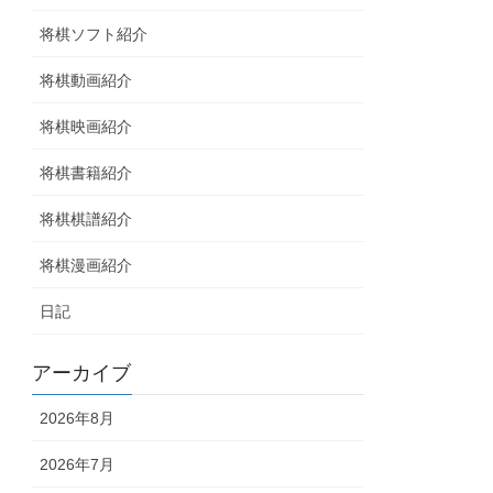
将棋ソフト紹介
将棋動画紹介
将棋映画紹介
将棋書籍紹介
将棋棋譜紹介
将棋漫画紹介
日記
アーカイブ
2026年8月
2026年7月