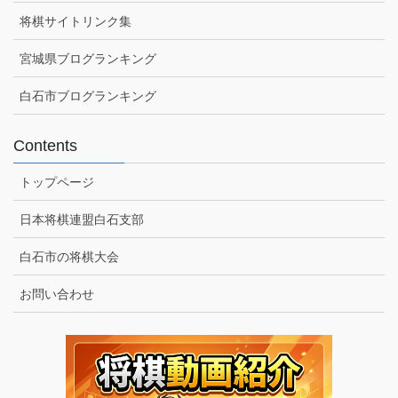
将棋サイトリンク集
宮城県ブログランキング
白石市ブログランキング
Contents
トップページ
日本将棋連盟白石支部
白石市の将棋大会
お問い合わせ