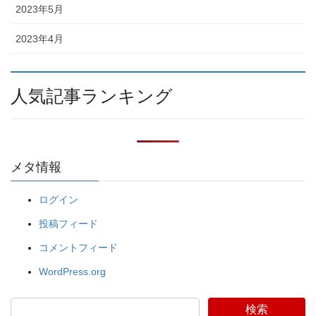
2023年5月
2023年4月
人気記事ランキング
メタ情報
ログイン
投稿フィード
コメントフィード
WordPress.org
検索