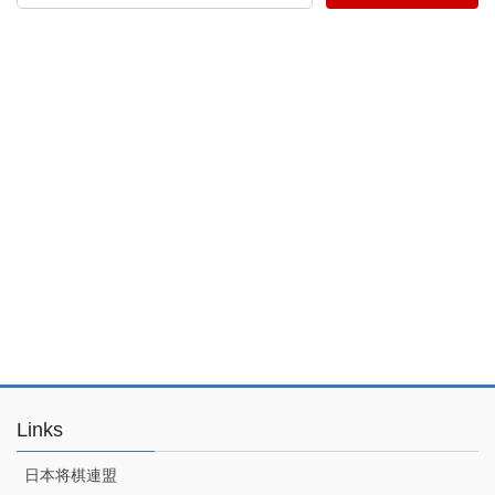
Links
日本将棋連盟