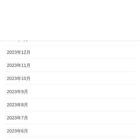
2024年3月
2024年2月
2024年1月
2023年12月
2023年11月
2023年10月
2023年9月
2023年8月
2023年7月
2023年6月