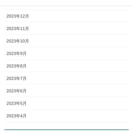
2024年1月
2023年12月
2023年11月
2023年10月
2023年9月
2023年8月
2023年7月
2023年6月
2023年5月
2023年4月