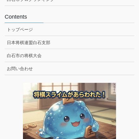
Contents
トップページ
日本将棋連盟白石支部
白石市の将棋大会
お問い合わせ