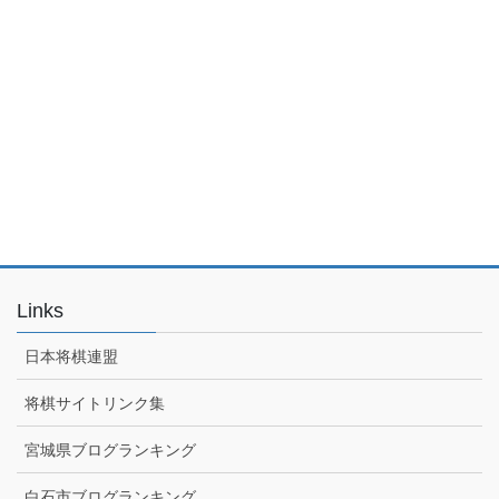
Links
日本将棋連盟
将棋サイトリンク集
宮城県ブログランキング
白石市ブログランキング