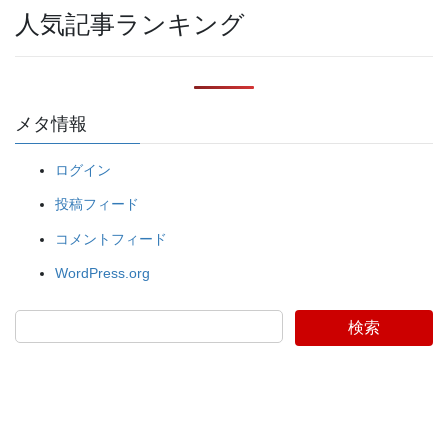
人気記事ランキング
メタ情報
ログイン
投稿フィード
コメントフィード
WordPress.org
検索