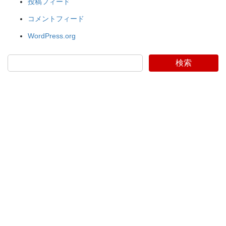
投稿フィード
コメントフィード
WordPress.org
検索