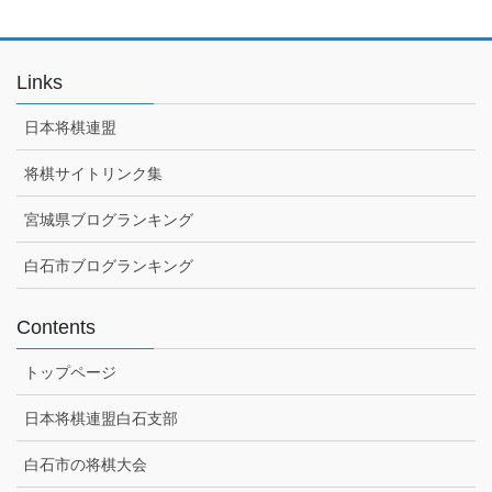
Links
日本将棋連盟
将棋サイトリンク集
宮城県ブログランキング
白石市ブログランキング
Contents
トップページ
日本将棋連盟白石支部
白石市の将棋大会