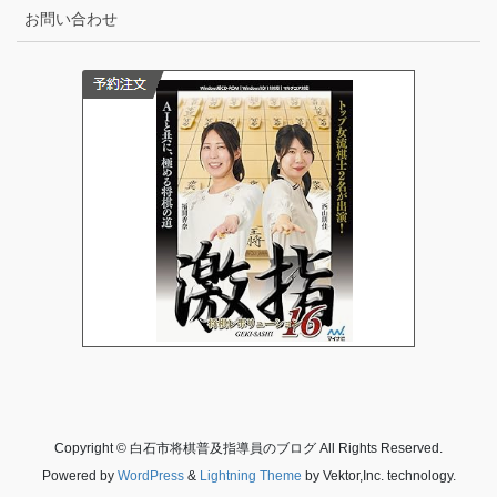
お問い合わせ
Copyright © 白石市将棋普及指導員のブログ All Rights Reserved.
Powered by
WordPress
&
Lightning Theme
by Vektor,Inc. technology.