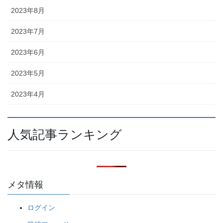
2023年8月
2023年7月
2023年6月
2023年5月
2023年4月
人気記事ランキング
メタ情報
ログイン