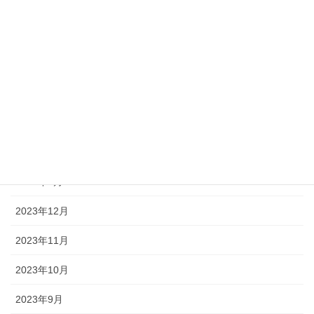
2024年7月
2024年6月
2024年5月
2024年4月
2024年3月
2024年2月
2024年1月
2023年12月
2023年11月
2023年10月
2023年9月