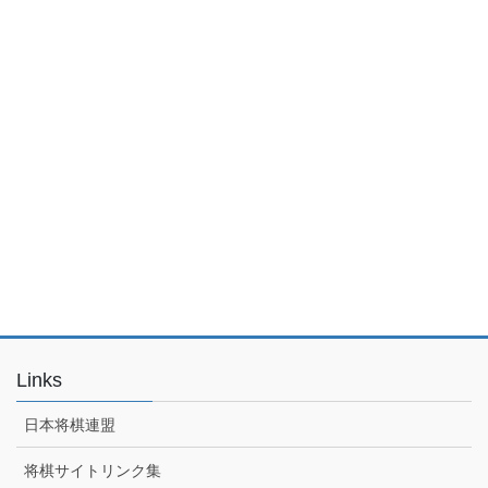
Links
日本将棋連盟
将棋サイトリンク集