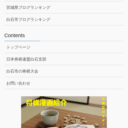
宮城県ブログランキング
白石市ブログランキング
Contents
トップページ
日本将棋連盟白石支部
白石市の将棋大会
お問い合わせ