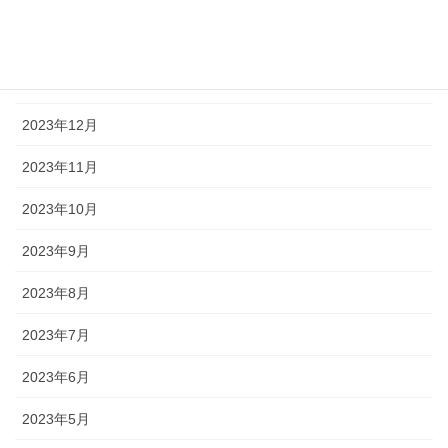
2024年2月
2024年1月
2023年12月
2023年11月
2023年10月
2023年9月
2023年8月
2023年7月
2023年6月
2023年5月