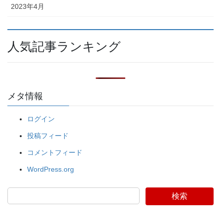
2023年4月
人気記事ランキング
メタ情報
ログイン
投稿フィード
コメントフィード
WordPress.org
検索