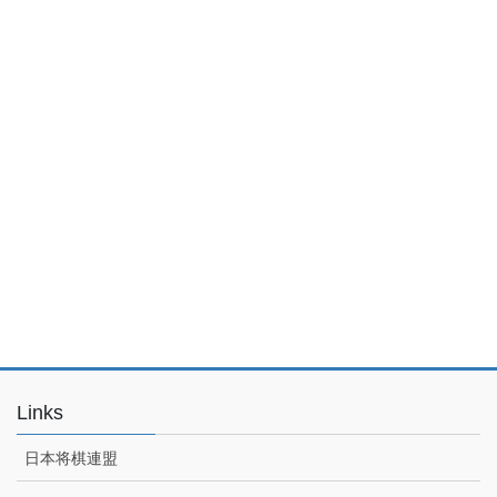
Links
日本将棋連盟