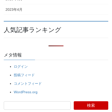
2023年4月
人気記事ランキング
メタ情報
ログイン
投稿フィード
コメントフィード
WordPress.org
検索