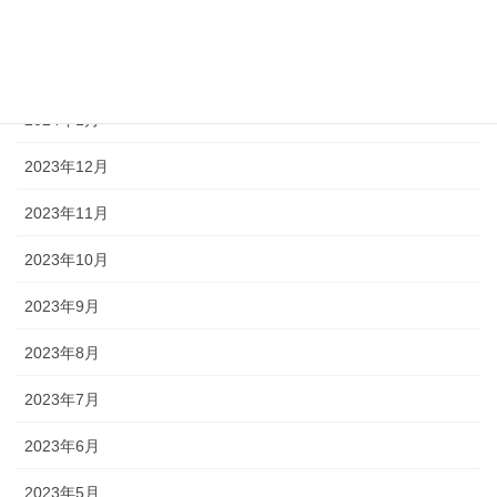
2024年3月
2024年2月
2024年1月
2023年12月
2023年11月
2023年10月
2023年9月
2023年8月
2023年7月
2023年6月
2023年5月