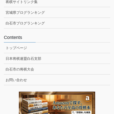
将棋サイトリンク集
宮城県ブログランキング
白石市ブログランキング
Contents
トップページ
日本将棋連盟白石支部
白石市の将棋大会
お問い合わせ