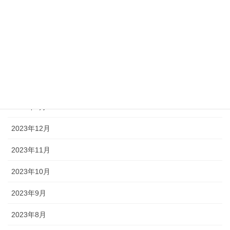
2024年5月
2024年4月
2024年3月
2024年2月
2024年1月
2023年12月
2023年11月
2023年10月
2023年9月
2023年8月