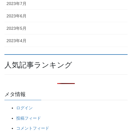
2023年7月
2023年6月
2023年5月
2023年4月
人気記事ランキング
メタ情報
ログイン
投稿フィード
コメントフィード