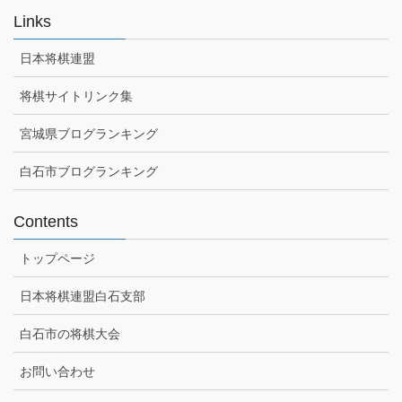
Links
日本将棋連盟
将棋サイトリンク集
宮城県ブログランキング
白石市ブログランキング
Contents
トップページ
日本将棋連盟白石支部
白石市の将棋大会
お問い合わせ