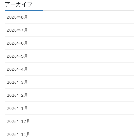
アーカイブ
2026年8月
2026年7月
2026年6月
2026年5月
2026年4月
2026年3月
2026年2月
2026年1月
2025年12月
2025年11月