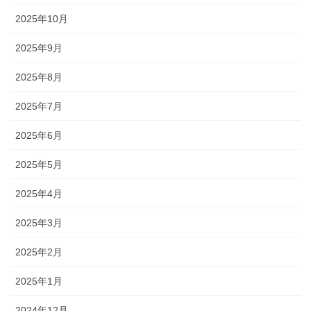
2025年10月
2025年9月
2025年8月
2025年7月
2025年6月
2025年5月
2025年4月
2025年3月
2025年2月
2025年1月
2024年12月