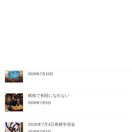
八雲龍玄と師弟契約に
2026年7月15日
2026年7月11日将棋学習会
2026年7月11日
将棋スライムがあらわれた！
2026年7月10日
棋桜で初段になれない
2026年7月5日
2026年7月4日将棋学習会
2026年7月4日