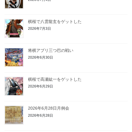
棋桜で八雲龍玄をゲットした
2026年7月3日
将棋アプリ三つ巴の戦い
2026年6月30日
棋桜で高瀬紘一をゲットした
2026年6月29日
2026年6月28日月例会
2026年6月28日