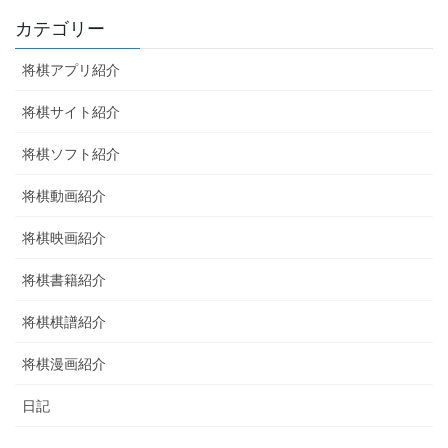
カテゴリー
将棋アプリ紹介
将棋サイト紹介
将棋ソフト紹介
将棋動画紹介
将棋映画紹介
将棋書籍紹介
将棋棋譜紹介
将棋漫画紹介
日記