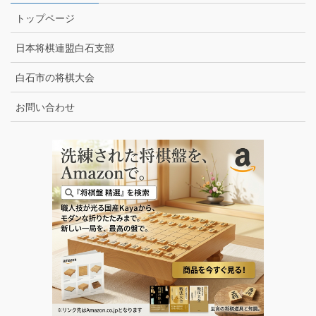
トップページ
日本将棋連盟白石支部
白石市の将棋大会
お問い合わせ