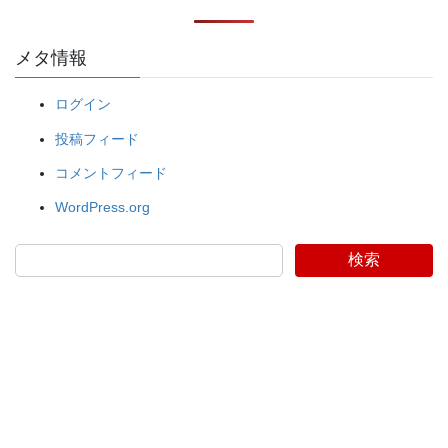
メタ情報
ログイン
投稿フィード
コメントフィード
WordPress.org
検索