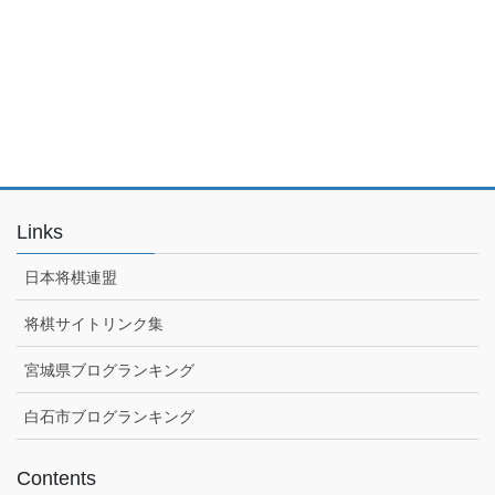
Links
日本将棋連盟
将棋サイトリンク集
宮城県ブログランキング
白石市ブログランキング
Contents