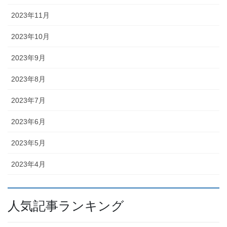
2023年11月
2023年10月
2023年9月
2023年8月
2023年7月
2023年6月
2023年5月
2023年4月
人気記事ランキング